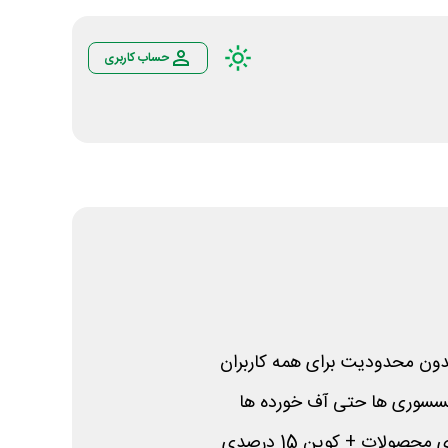
حساب کاربری
ون محدودیت برای همه کاربران
کسسوری ها حتی آف خورده ها