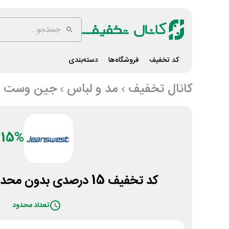
کد تخفیف
فروشگاه‌ها
دسته‌بندی
کانال تخفیف
مد و لباس
جین وست
15%
کد تخفیف 15 درصدی بدون محدودیت جین وست
تعداد محدود