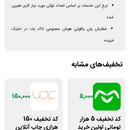
نرخ این خدمات بر اساس تعداد توکن مورد نیاز کاربر تعیین
شده
سفارش پلن یاقوتی هوش مصنوعی تاک بات در «لینک
خرید»
تخفیف‌های مشابه
150,000
5,000
کد تخفیف 5 هزار
کد تخفیف 150
تومانی اولین خرید
هزاری چاپ آنلاین