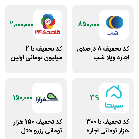
2,000,000
850,000
کد تخفیف 8 درصدی
کد تخفیف تا 2
اجاره ویلا شب
میلیون تومانی اولین
رزرو هتل قاصدک 24
150,000
3%
کد تخفیف تا 300
کد تخفیف 150 هزار
هزار تومانی اجاره
تومانی رزرو هتل