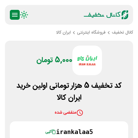
کانال تخفیف
فروشگاه اینترنتی
ایران کالا
5,000 تومان
کد تخفیف 5 هزار تومانی اولین خرید
ایران کالا
منقضی شده
irankalaa5
کپی