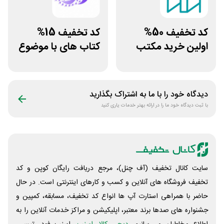
کد تخفیف 50%
کد تخفیف 15%
اولین خرید مکتب
کتاب های با موضوع
خونه
کسب و کار سایت
سیموف
دیدگاه خود را با ما به اشتراک بگذارید
با ثبت دیدگاه خود ما را در ارائه بهتر خدمات یاری کنید
سایت کانال تخفیف (آف چنل)، مرجع دریافت رایگان کوپن و کد
تخفیف فروشگاه های آنلاین و کسب و‌ کارهای اینترنتی است. در حال
حاضر با همراهی استارت آپ ها انواع کد تخفیف، مسابقه، کمپین و
جشنواره های صدها برند معتبر، اپلیکیشن و مراکز خدمات آنلاین را به