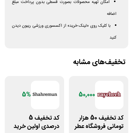
امکان تهیه محصولات بصورت قسطی بدون پرداخت مبلغ
اضافه
با کلیک روی «لینک خرید» از اکسسوری ورزشی ریبون دیدن
کنید
تخفیف‌های مشابه
5%
50,000
کد تخفیف 50 هزار
کد تخفیف 5
تومانی فروشگاه عطر
درصدی اولین خرید