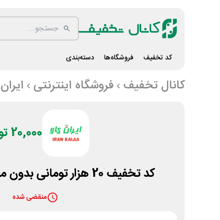
کد تخفیف
فروشگاه‌ها
دسته‌بندی
کانال تخفیف
فروشگاه اینترنتی
ایران 
20,000 تومان
کد تخفیف 20 هزار تومانی بدون محدودیت ایران کالا
منقضی شده