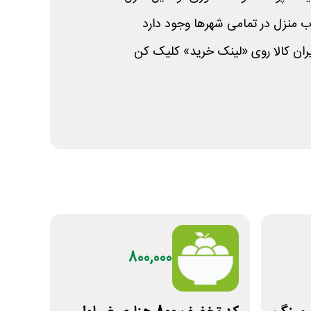
 منزل در تمامی شهرها وجود دارد
ران کالا روی «لینک خرید» کلیک کن
800,000