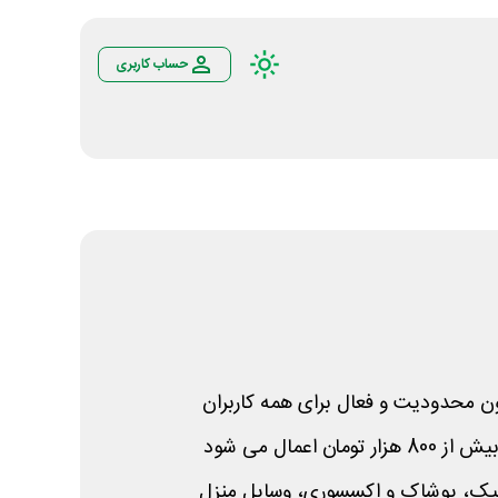
حساب کاربری
 محدودیت و فعال برای همه کاربران
 اعمال می شود
ونیک، پوشاک و اکسسوری، وسایل منزل