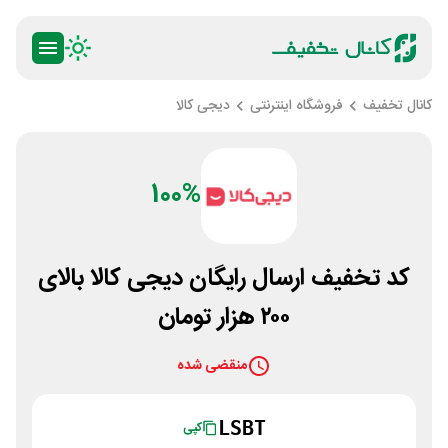
کانال تخفیف
فروشگاه اینترنتی
دیجی کالا
100%
کد تخفیف ارسال رایگان دیجی کالا بالای
۲۰۰ هزار تومان
منقضی شده
LSBT
کپی