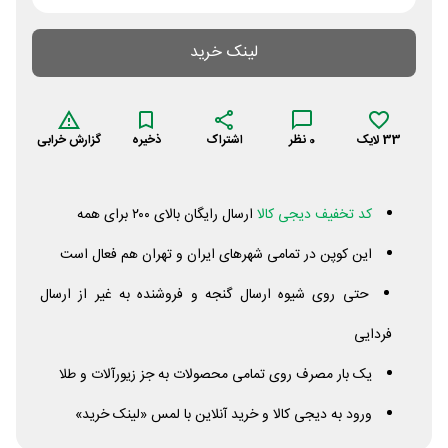
لینک خرید
33
لایک
0
نظر
اشتراک
ذخیره
گزارش خرابی
کد تخفیف دیجی کالا
ارسال رایگان بالای ۲۰۰ برای همه
این کوپن در تمامی شهرهای ایران و تهران هم فعال است
حتی روی شیوه ارسال گنجه و فروشنده به غیر از ارسال
فردایی
یک بار مصرف روی تمامی محصولات به جز زیورآلات و طلا
ورود به دیجی کالا و خرید آنلاین با لمس «لینک خرید»