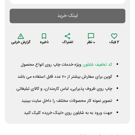
لینک خرید
2
لایک
0
نظر
اشتراک
ذخیره
گزارش خرابی
کد تخفیف شابلون
ویژه خدمات چاپ روی انواع محصول
کوپن برای سفارش بیشتر از 20 عدد قابل استفاده می باشد
چاپ روی ظروف پذیرایی، لباس کارمندان، و کالای تبلیغاتی
تصویر نمونه کار محصولات مختلف را داخل سایت ببینید
جهت ورود به به شابلون روی «لینک خرید» کلیک کنید