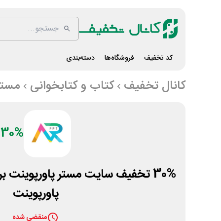
کد تخفیف
فروشگاه‌ها
دسته‌بندی
کانال تخفیف
کتاب و کتابخوانی
مستر
30%
30% تخفیف سایت مستر پاورپوینت برا
پاورپوینت
منقضی شده