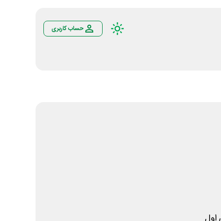
حساب کاربری
اول