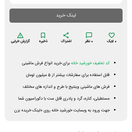
لینک خرید
0
لایک
0
نظر
اشتراک
ذخیره
گزارش خرابی
کد تخفیف خورشید خانه
برای خرید انواع فرش ماشینی
قابل استفاده برای سفارشات بیشتر از 5 میلیون تومان
فرش های ماشینی وینتیج با طرح و اندازه های مختلف
مستطیلی، کناره، گرد و پادری قابل ست با دکوراسیون شما
جهت ورود به وبسایت خورشید خانه روی «لینک خرید» بزن