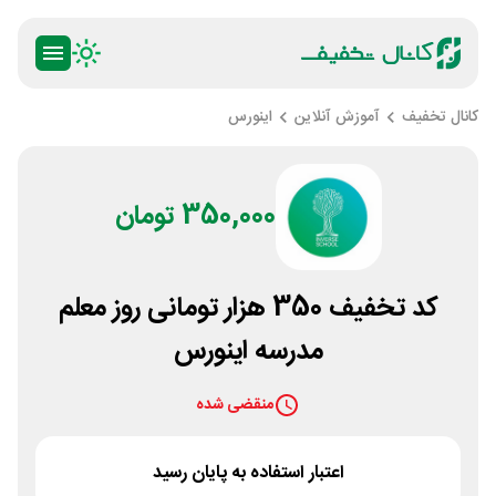
کانال تخفیف
آموزش آنلاین
اینورس
350,000 تومان
کد تخفیف 350 هزار تومانی روز معلم
مدرسه اینورس
منقضی شده
اعتبار استفاده به پایان رسید