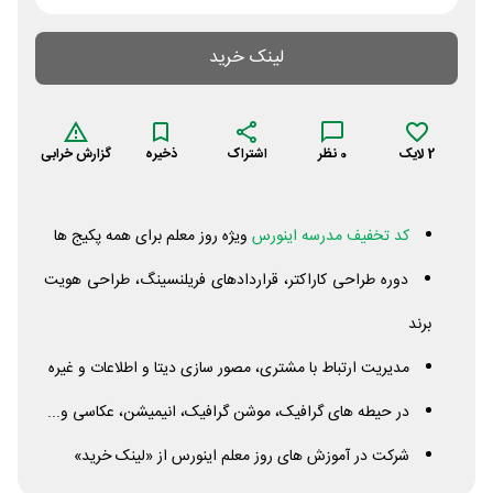
لینک خرید
2
لایک
0
نظر
اشتراک
ذخیره
گزارش خرابی
کد تخفیف مدرسه اینورس
ویژه روز معلم برای همه پکیج ها
دوره طراحی کاراکتر، قراردادهای فریلنسینگ، طراحی هویت
برند
مدیریت ارتباط با مشتری، مصور سازی دیتا و اطلاعات و غیره
در حیطه‌ های گرافیک، موشن گرافیک، انیمیشن، عکاسی و...
شرکت در آموزش های روز معلم اینورس از «لینک خرید»