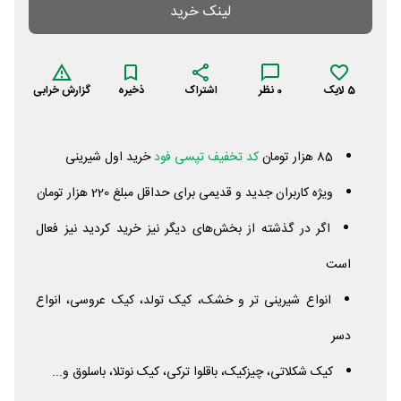
لینک خرید
5
لایک
0
نظر
اشتراک
ذخیره
گزارش خرابی
85 هزار تومان
کد تخفیف تپسی فود
خرید اول شیرینی
ویژه کاربران جدید و قدیمی برای حداقل مبلغ 220 هزار تومان
اگر در گذشته از بخش‌های دیگر نیز خرید کردید نیز فعال
است
انواع شیرینی تر و خشک، کیک تولد، کیک عروسی، انواع
دسر
کیک شکلاتی، چیزکیک، باقلوا ترکی، کیک نوتلا، باسلوق و...