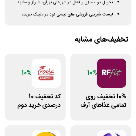
تحویل درب منزل و فعال در شهرهای تهران، شیراز و مشهد
لیست شیرینی فروشی‌ های تپسی فود در «لینک خرید»
تخفیف‌های مشابه
10%
10%
10% تخفیف روی
کد تخفیف 10
تمامی غذاهای آرف
درصدی خرید دوم
فیت
فست فود عطاویچ