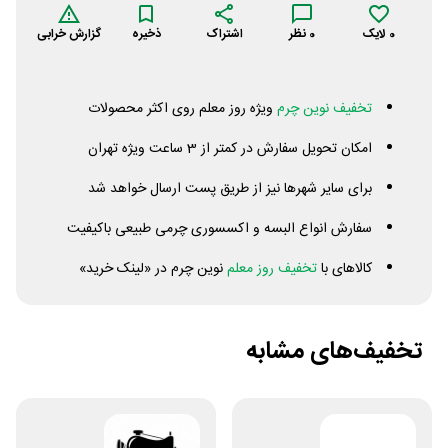
0
لایک
0
نظر
اشتراک
ذخیره
گزارش خرابی
تخفیف نوین چرم
ویژه روز معلم روی اکثر محصولات
امکان تحویل سفارش در کمتر از 3 ساعت ویژه تهران
برای سایر شهرها نیز از طریق پست ارسال خواهد شد
سفارش انواع البسه و اکسسوری چرمی طبیعی باکیفیت
کالاهای با
تخفیف روز معلم
نوین چرم در «لینک خرید»
تخفیف‌های مشابه