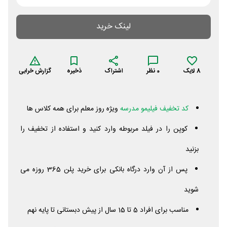
لینک خرید
8
لایک
0
نظر
اشتراک
ذخیره
گزارش خرابی
کد تخفیف فیلیمو مدرسه
ویژه روز معلم برای همه کلاس ها
کوپن را در فیلد مربوطه وارد کنید و استفاده از تخفیف را
بزنید
پس از آن وارد درگاه بانکی برای خرید پلن 365 روزه می
شوید
مناسب برای افراد 5 تا 15 سال از پیش دبستانی تا پایه نهم