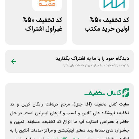
کد تخفیف 50%
کد تخفیف 50%
اولین خرید مکتب
غیراول اشتراک
خونه
برنامه فیلیمو مدرسه
دیدگاه خود را با ما به اشتراک بگذارید
با ثبت دیدگاه خود ما را در ارائه بهتر خدمات یاری کنید
سایت کانال تخفیف (آف چنل)، مرجع دریافت رایگان کوپن و کد
تخفیف فروشگاه های آنلاین و کسب و‌ کارهای اینترنتی است. در حال
حاضر با همراهی استارت آپ ها انواع کد تخفیف، مسابقه، کمپین و
جشنواره های صدها برند معتبر، اپلیکیشن و مراکز خدمات آنلاین را به