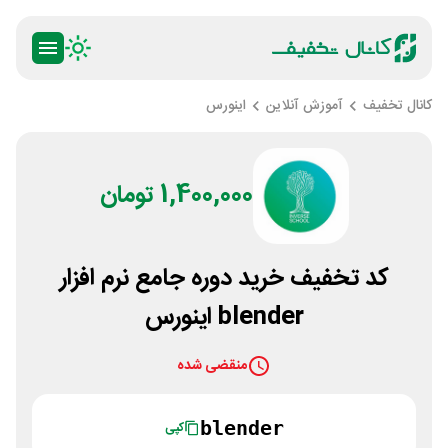
کانال تخفیف
آموزش آنلاین
اینورس
1,400,000 تومان
کد تخفیف خرید دوره جامع نرم افزار
blender اینورس
منقضی شده
blender
کپی