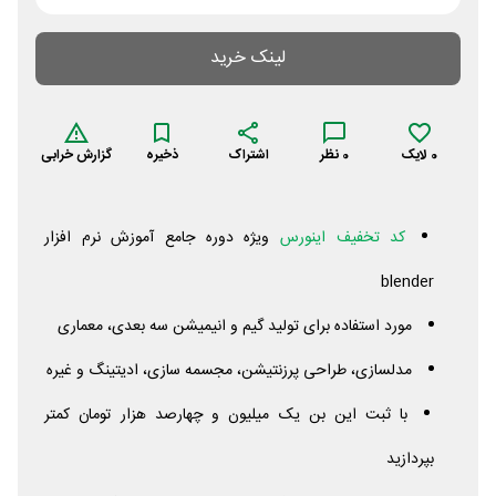
لینک خرید
0
لایک
0
نظر
اشتراک
ذخیره
گزارش خرابی
کد تخفیف اینورس
ویژه دوره جامع آموزش نرم افزار
blender
مورد استفاده برای تولید گیم و انیمیشن سه بعدی، معماری
مدلسازی، طراحی پرزنتیشن، مجسمه سازی، ادیتینگ و غیره
با ثبت این بن یک میلیون و چهارصد هزار تومان کمتر
بپردازید