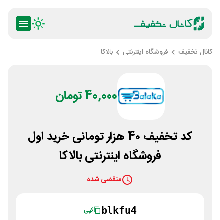
کانال تخفیف
فروشگاه اینترنتی
بالاکا
40,000 تومان
کد تخفیف 40 هزار تومانی خرید اول
فروشگاه اینترنتی بالاکا
منقضی شده
blkfu4
کپی