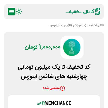
کانال تخفیف
آموزش آنلاین
اینورس
1,000,000 تومان
کد تخفیف تا یک میلیون تومانی
چهارشنبه های شانس اینورس
منقضی شده
WENCHANCE
کپی