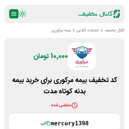
کانال تخفیف
خدمات آنلاین
بیمه مركوری
10,000 تومان
کد تخفیف بیمه مرکوری برای خرید بیمه
بدنه کوتاه مدت
منقضی شده
mercury1398
کپی