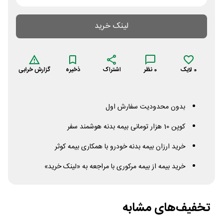
لینک خرید
0
لایک
0
نظر
اشتراک
ذخیره
گزارش خرابی
بدون محدودیت سفارش اول
کوپن 10 هزار تومانی بيمه بدنه هوشمند سفر
خرید ارزان بیمه بدنه خودرو با همکاری بیمه کوثر
خرید بیمه از بیمه مرکوری با مراجعه به «لینک خرید»
تخفیف‌های مشابه