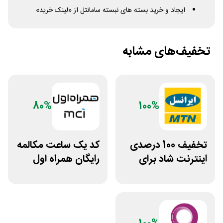
ایجاد و خرید بسته های نبسته سامانتل از «لینک خرید»
تخفیف‌های مشابه
80%
100%
تخفیف 100 درصدی
کد ⁣یک ساعت مکالمه
اینترنت شاد برای
رایگان همراه اول
سیم کارت ایرانسل