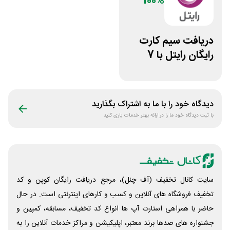
100%
دریافت سیم کارت
رایگان رایتل با 7
گیگ اینترنت
دیدگاه خود را با ما به اشتراک بگذارید
با ثبت دیدگاه خود ما را در ارائه بهتر خدمات یاری کنید
سایت کانال تخفیف (آف چنل)، مرجع دریافت رایگان کوپن و کد
تخفیف فروشگاه های آنلاین و کسب و‌ کارهای اینترنتی است. در حال
حاضر با همراهی استارت آپ ها انواع کد تخفیف، مسابقه، کمپین و
جشنواره های صدها برند معتبر، اپلیکیشن و مراکز خدمات آنلاین را به