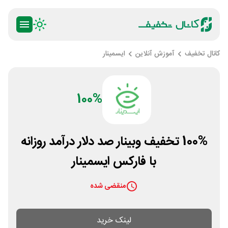
کانال تخفیف
آموزش آنلاین
ایسمینار
100%
100% تخفیف وبینار صد دلار درآمد روزانه
با فارکس ایسمینار
منقضی شده
لینک خرید