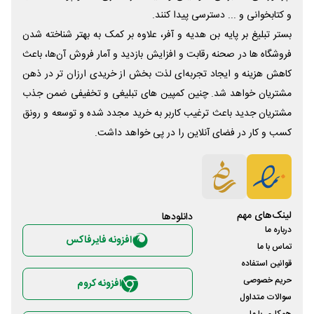
و کتابخوانی و ... دسترسی پیدا کنند.
بستر تبلیغ بر پایه بن هدیه و آفر، علاوه بر کمک به بهتر شناخته شدن
فروشگاه ها در صحنه رقابت و افزایش بازدید و آمار فروش آن‌ها، باعث
کاهش هزینه و ایجاد تجربه‌ای لذت بخش از خریدی ارزان تر در ذهن
مشتریان خواهد شد. چنین کمپین های تبلیغی و تخفیفی ضمن جذب
مشتریان جدید باعث ترغیب کاربر به خرید مجدد شده و توسعه و رونق
کسب و کار در فضای آنلاین را در پی خواهد داشت.
لینک‌های مهم
دانلود‌ها
درباره ما
افزونه فایرفاکس
تماس با ما
قوانین استفاده
حریم خصوصی
افزونه کروم
سوالات متداول