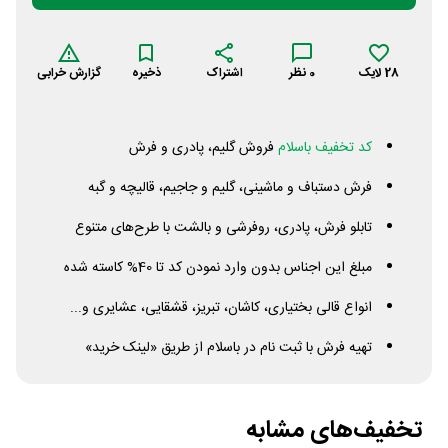
28
لایک
0
نظر
اشتراک
ذخیره
گزارش خرابی
کد تخفیف باسلام
فروش گلیم، پادری و فرش
فرش دستباف و ماشینی، گلیم و جاجیم، قالیچه و گبه
تابلو فرش، پادری، روفرشی و بالشت با طرح‌های متنوع
مبلغ این اجناس بدون وارد نمودن کد تا 40% کاسته شده
انواع قالی بختیاری، کاشان، تبریز، قشقایی، عشایری و...
تهیه فرش با ثبت نام در باسلام از طریق «لینک خرید»
تخفیف‌های مشابه