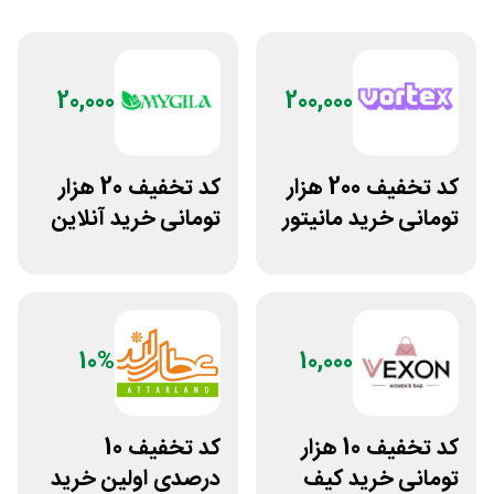
20,000
200,000
کد تخفیف 200 هزار
کد تخفیف 20 هزار
تومانی خرید مانیتور
تومانی خرید آنلاین
گیمینگ از ورتکس
چای مای گیلا
گیم
10%
10,000
کد تخفیف 10 هزار
کد تخفیف 10
تومانی خرید کیف
درصدی اولین خرید