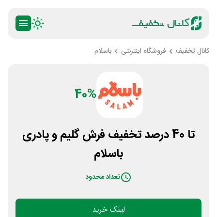
کانال تخفیف
فروشگاه اینترنتی
باسلام
40%
تا 40 درصد تخفیف فرش گلیم و پادری
باسلام
تعداد محدود
لینک خرید