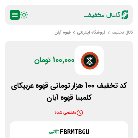
کانال تخفیف
فروشگاه اینترنتی
قهوه آبان
100,000 تومان
کد تخفیف 100 هزار تومانی قهوه عربیکای
کلمبیا قهوه آبان
منقضی شده
FBRMTBGU
کپی