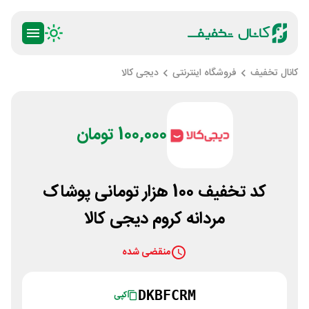
کانال تخفیف
فروشگاه اینترنتی
دیجی کالا
100,000 تومان
کد تخفیف 100 هزار تومانی پوشاک
مردانه کروم دیجی کالا
منقضی شده
DKBFCRM
کپی