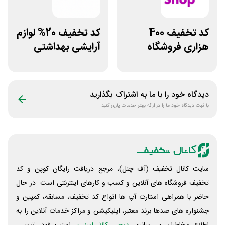
کد تخفیف 400
کد تخفیف 20% لوازم
هزاری فروشگاه
آرایشی بهداشتی
اینترنتی اسنپ شاپ
فایاب
دیدگاه خود را با ما به اشتراک بگذارید
با ثبت دیدگاه خود ما را در ارائه بهتر خدمات یاری کنید
سایت کانال تخفیف (آف چنل)، مرجع دریافت رایگان کوپن و کد
تخفیف فروشگاه های آنلاین و کسب و‌ کارهای اینترنتی است. در حال
حاضر با همراهی استارت آپ ها انواع کد تخفیف، مسابقه، کمپین و
جشنواره های صدها برند معتبر، اپلیکیشن و مراکز خدمات آنلاین را به