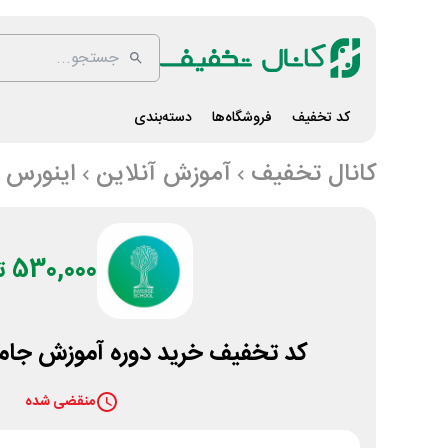
کد تخفیف
فروشگاه‌ها
دسته‌بندی
کانال تخفیف
آموزش آنلاین
اینورس
530,000 تومان
کد تخفیف خرید دوره آموزش جام
منقضی شده