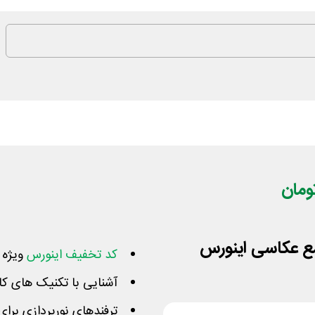
ع عکاسی اینورس
کد تخفیف اینورس
ویژه د
آشنایی با تکنیک های کا
ترفندهای نورپردازی برای