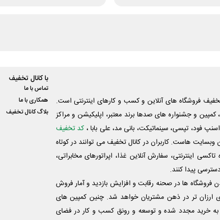
با کانال تخفیف
تماس با ما
فیف فروشگاه های آنلاین و کسب و‌ کارهای اینترنتی است.
همکاری با ما
بلاگ کانال تخفیف
کمپین و جشنواره های صدها برند معتبر، اپلیکیشن و مراکز
اسنپ فود، تپسی، سینماتیکت، بانی مد، علی‌ بابا ،
کد تخفیف
 وبسایت ‌هاست. کاربران در کانال تخفیف می توانند در کوتاه
اکسی اینترنتی، سفارش آنلاین غذا، اپراتورهای مخابراتی،
دسترسی پیدا کنند.
شدن فروشگاه ها در صحنه رقابت و افزایش بازدید و آمار فروش
ی ارزان تر در ذهن مشتریان خواهد شد. چنین کمپین های
به خرید مجدد شده و توسعه و رونق کسب و کار در فضای