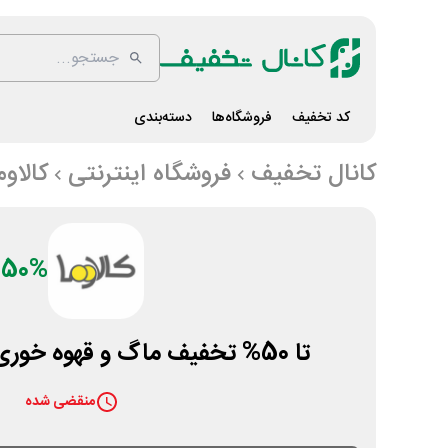
کد تخفیف
فروشگاه‌ها
دسته‌بندی
کانال تخفیف
فروشگاه اینترنتی
کالاوم
50%
تا 50% تخفیف ماگ و قهوه خوری در سایت کالاوما
منقضی شده