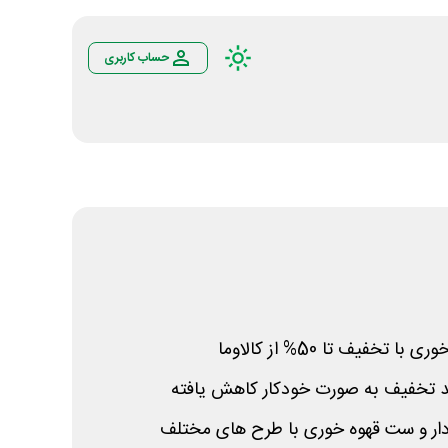
حساب کاربری
تخفیف تا 50% از کالاوما
کد تخفیف به صورت خودکار کاهش یافته
ار و ست قهوه خوری با طرح های مختلف