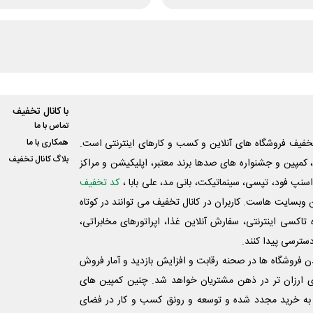
با کانال تخفیف
تماس با ما
فیف فروشگاه های آنلاین و کسب و‌ کارهای اینترنتی است.
همکاری با ما
بلاگ کانال تخفیف
کمپین و جشنواره های صدها برند معتبر، اپلیکیشن و مراکز
اسنپ فود، تپسی، سینماتیکت، بانی مد، علی‌ بابا ،
کد تخفیف
 وبسایت ‌هاست. کاربران در کانال تخفیف می توانند در کوتاه
اکسی اینترنتی، سفارش آنلاین غذا، اپراتورهای مخابراتی،
دسترسی پیدا کنند.
شدن فروشگاه ها در صحنه رقابت و افزایش بازدید و آمار فروش
ی ارزان تر در ذهن مشتریان خواهد شد. چنین کمپین های
به خرید مجدد شده و توسعه و رونق کسب و کار در فضای