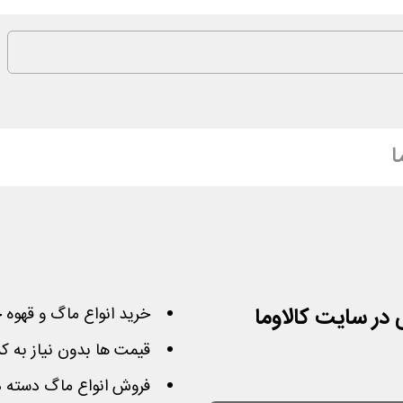
ا
خرید انواع ماگ و قهوه خوری با 
قیمت ها بدون نیاز به 
فروش انواع ماگ دسته د