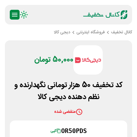
کانال تخفیف
فروشگاه اینترنتی
دیجی کالا
50,000 تومان
کد تخفیف 50 هزار تومانی نگهدارنده و
نظم دهنده دیجی کالا
منقضی شده
OR50PDS
کپی