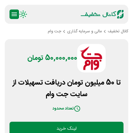
کانال تخفیف
مالی و سرمایه گذاری
جت وام
50,000,000 تومان
تا 50 میلیون تومان دریافت تسهیلات از
سایت جت وام
تعداد محدود
لینک خرید