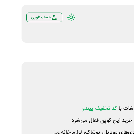
حساب کاربری
رشات با
کد تخفیف پیندو
ی‌های موبایل، پوشاک، لوازم خانه و...