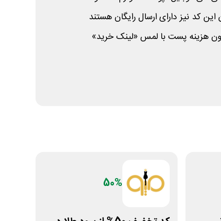
 این کد نیز دارای ارسال رایگان هستند
دون هزینه پست با لمس «لینک خرید»
50%