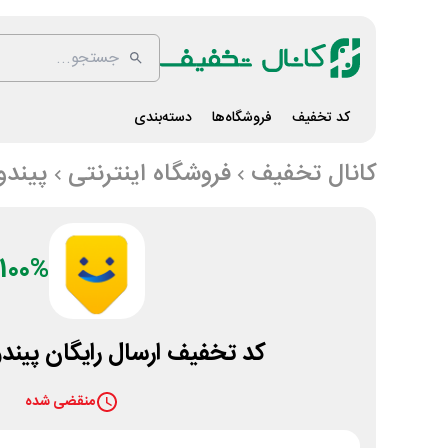
کد تخفیف
فروشگاه‌ها
دسته‌بندی
کانال تخفیف
فروشگاه اینترنتی
پیندو
100%
کد تخفیف ارسال رایگان پیندو 100 درصد
منقضی شده