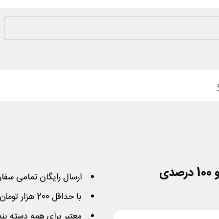
ی
ارسال رایگان تمامی سفا
با حداقل 200 هزار تومان خرید این کوپن فعال می‌شود
معتبر برای همه دسته بند