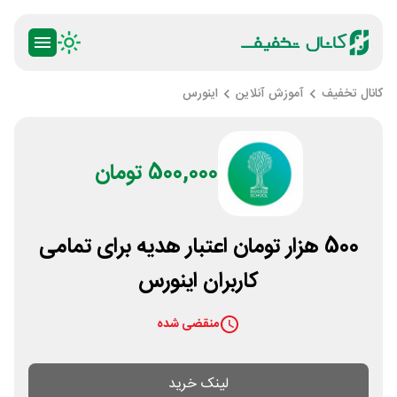
کانال تخفیف
آموزش آنلاین
اینورس
500,000 تومان
500 هزار تومان اعتبار هدیه برای تمامی
کاربران اینورس
منقضی شده
لینک خرید