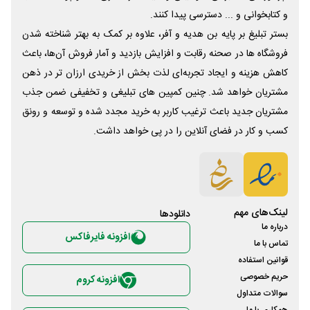
و کتابخوانی و ... دسترسی پیدا کنند.
بستر تبلیغ بر پایه بن هدیه و آفر، علاوه بر کمک به بهتر شناخته شدن
فروشگاه ها در صحنه رقابت و افزایش بازدید و آمار فروش آن‌ها، باعث
کاهش هزینه و ایجاد تجربه‌ای لذت بخش از خریدی ارزان تر در ذهن
مشتریان خواهد شد. چنین کمپین های تبلیغی و تخفیفی ضمن جذب
مشتریان جدید باعث ترغیب کاربر به خرید مجدد شده و توسعه و رونق
کسب و کار در فضای آنلاین را در پی خواهد داشت.
لینک‌های مهم
دانلود‌ها
درباره ما
افزونه فایرفاکس
تماس با ما
قوانین استفاده
حریم خصوصی
افزونه کروم
سوالات متداول