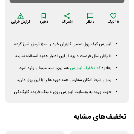
15
لایک
0
نظر
اشتراک
ذخیره
گزارش خرابی
اینورس کیف پول تمامی کاربران خود را 500 تومان شارژ کرده
تا پایان سال فرصت دارید از این اعتبار هدیه استفاده نمایید
بعلاوه
کد تخفیف اینورس
هم روی سبد میتوان وارد نمود
بدون شرط امکان سفارش همه دوره ها را با این پول دارید
جهت ورود به وبسایت اینورس روی «لینک خرید» کلیک کن
تخفیف‌های مشابه