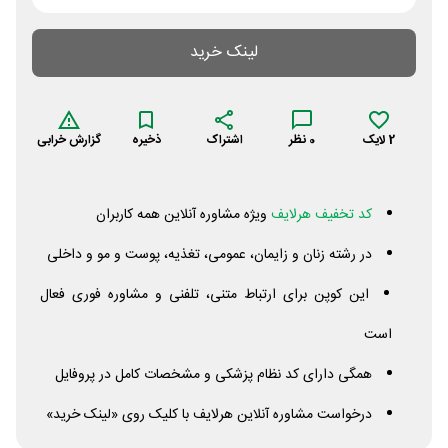
لینک خرید
2
لایک
0
نظر
اشتراک
ذخیره
گزارش خرابی
کد تخفیف هرلایف
ویژه مشاوره آنلاین همه کاربران
در رشته زنان و زایمان، عمومی، تغذیه، پوست و مو و داخلی
این کوپن برای ارتباط متنی، تلفنی و مشاوره فوری فعال
است
همگی دارای کد نظام پزشکی و مشخصات کامل در پروفایل
درخواست مشاوره آنلاین هرلایف با کلیک روی «لینک خرید»