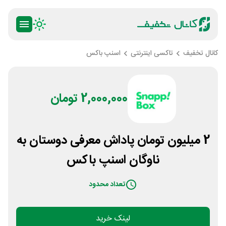
کانال تخفیف
تاکسی اینترنتی
اسنپ باکس
2,000,000 تومان
2 میلیون تومان پاداش معرفی دوستان به
ناوگان اسنپ باکس
تعداد محدود
لینک خرید