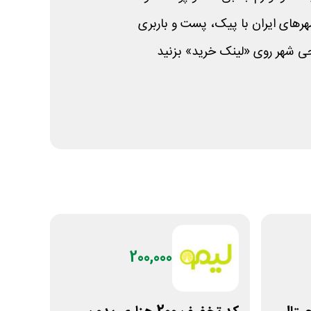
هرهای ایران با پیک، پست و باربری
 شهر روی «لینک خرید» بزنید
200,000