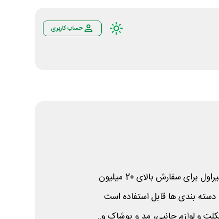
حساب کاربری
اول برای سفارش بالای 20 میلیون
 دسته بندی ها قابل استفاده است
لت و لوازم جانبی، مد و پوشاک و..