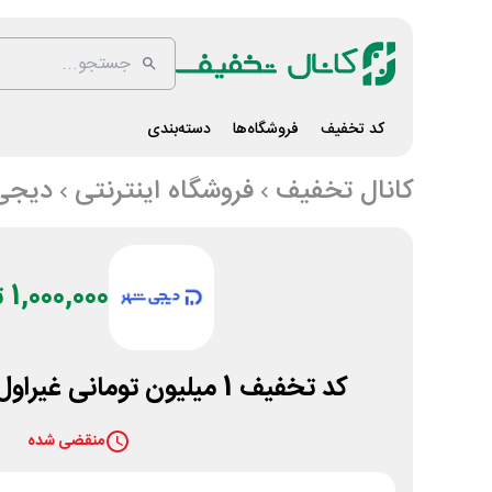
کد تخفیف
فروشگاه‌ها
دسته‌بندی
کانال تخفیف
فروشگاه اینترنتی
دیجی
1,000,000 تومان
کد تخفیف 1 میلیون تومانی غیراول سایت دیجی شهر
منقضی شده