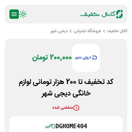
کانال تخفیف
فروشگاه اینترنتی
دیجی شهر
200,000 تومان
کد تخفیف تا 200 هزار تومانی لوازم
خانگی دیجی شهر
منقضی شده
DGHOME404
کپی