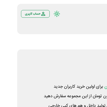
حساب کاربری
ن
برای اولین خرید کاربران جدید
تولید داخل و هم های کپی خارجی