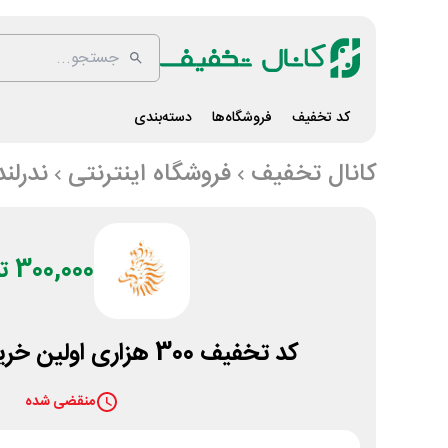
کد تخفیف
فروشگاه‌ها
دسته‌بندی
کانال تخفیف
فروشگاه اینترنتی
ندرلن
300,000 تومان
کد تخفیف 300 هزاری اولین خرید ندرلند کالکشن
منقضی شده