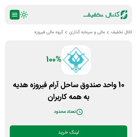
کانال تخفیف
مالی و سرمایه گذاری
گروه مالی فیروزه
100%
10 واحد صندوق ساحل آرام فیروزه هدیه
به همه کاربران
تعداد محدود
لینک خرید