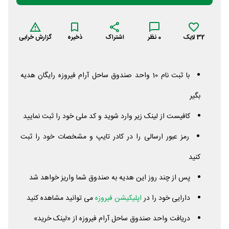
32
لایک
0
نظر
اشتراک
ذخیره
گزارش خرابی
با ثبت نام 10 واحد صندوق ساحل آرام فیروزه رایگان هدیه
بگیر
کافیست از لینک زیر وارد شوید و کد ملی خود را ثبت نمایید
رمز عبور ارسالی را در کادر تایپ و مشخصات خود را ثبت
کنید
پس از چند روز این هدیه به صندوق شما واریز خواهد شد
دارایی خود را در
اپلیکیشن فیروزه
می توانید مشاهده کنید
دریافت واحد صندوق ساحل آرام فیروزه از «لینک خرید»