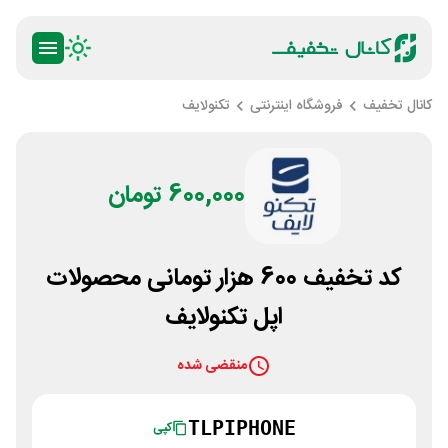
کانال تخفیف
فروشگاه اینترنتی
تکنولایف
600,000 تومان
کد تخفیف 600 هزار تومانی محصولات
اپل تکنولایف
منقضی شده
TLPIPHONE
کپی