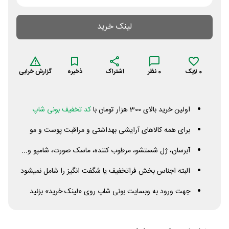
لینک خرید
0
لایک
0
نظر
اشتراک
ذخیره
گزارش خرابی
اولین خرید بالای 300 هزار تومان با
کد تخفیف بونی شاپ
برای همه کالاهای آرایشی بهداشتی و مراقبت پوست و مو
آبرسان، ژل شستشو، مرطوب کننده، ماسک صورت، شامپو و...
البته اجناس بخش فراتخفیف یا شگفت انگیز را شامل نمیشود
جهت ورود به وبسایت بونی شاپ روی «لینک خرید» بزنید