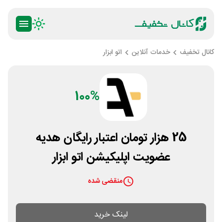
کانال تخفیف
خدمات آنلاین
اتو ابزار
100%
25 هزار تومان اعتبار رایگان هدیه
عضویت اپلیکیشن اتو ابزار
منقضی شده
لینک خرید