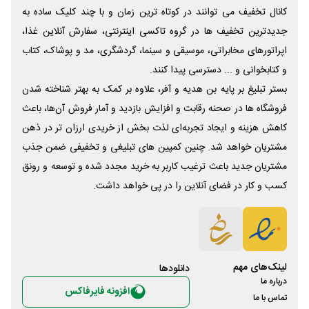
کانال تخفیف می توانند در کوتاه ترین زمان و با چند کلیک ساده به
جدیدترین تخفیف ها در گروه تاکسی اینترنتی، سفارش آنلاین غذا،
اپراتورهای مخابراتی، موسیقی و سینما، گردشگری، مد و پوشاک، کتاب
و کتابخوانی و ... دسترسی پیدا کنند.
بستر تبلیغ بر پایه بن هدیه و آفر، علاوه بر کمک به بهتر شناخته شدن
فروشگاه ها در صحنه رقابت و افزایش بازدید و آمار فروش آن‌ها، باعث
کاهش هزینه و ایجاد تجربه‌ای لذت بخش از خریدی ارزان تر در ذهن
مشتریان خواهد شد. چنین کمپین های تبلیغی و تخفیفی ضمن جذب
مشتریان جدید باعث ترغیب کاربر به خرید مجدد شده و توسعه و رونق
کسب و کار در فضای آنلاین را در پی خواهد داشت.
لینک‌های مهم
دانلود‌ها
درباره ما
افزونه فایرفاکس
تماس با ما