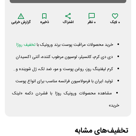
0
لایک
0
نظر
اشتراک
ذخیره
گزارش خرابی
خرید محصولات مراقبت پوست برند ورونیک با
تخفیف روژا
دی دی کرم، کانسیلر، لوسیون مرطوب کننده، آنتی اکسیدان
کرم لیفتینگ روز، روغن پوست و مو، ضد لک، ژل شوینده و..
تولید ایران با فرمولاسیون فرانسه مناسب برای انواع پوست
مشاهده محصولات ورونیک روژا با فشردن دکمه «لینک
خرید»
تخفیف‌های مشابه