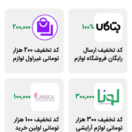
200,000
100%
کد تخفیف ارسال
کد تخفیف 200 هزار
رایگان فروشگاه لوازم
تومانی غیراول لوازم
زیبایی مراقبتی
آرایشی لیاتیم شاپ
بتاکالا
100,000
300,000
کد تخفیف 300 هزار
کد تخفیف 100 هزار
تومانی لوازم آرایشی
تومانی اولین خرید