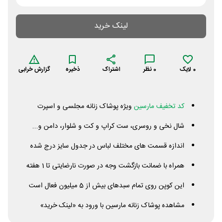
لینک خرید
0
لایک
0
نظر
اشتراک
ذخیره
گزارش خرابی
کد تخفیف مارسین
ویژه پوشاک زنانه مجلسی و اسپرت
شال نخی و روسری، ست کراپ و کت و شلوار، دامن و...
اندازه قسمت های مختلف لباس در جدول سایز درج شده
همراه با ضمانت بازگشت وجه در صورت نارضایتی تا 1 هفته
این کوپن روی تمام سبدهای بیش از 5 میلیون فعال است
مشاهده پوشاک زنانه مارسین با ورود به «لینک خرید»