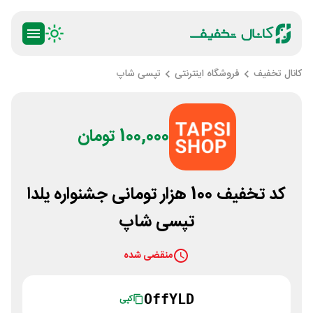
کانال تخفیف
فروشگاه اینترنتی
تپسی شاپ
100,000 تومان
کد تخفیف 100 هزار تومانی جشنواره یلدا
تپسی شاپ
منقضی شده
OffYLD
کپی