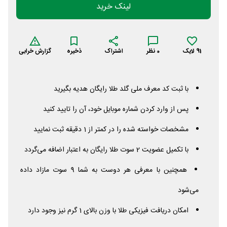
لینک خرید
91
لایک
0
نظر
اشتراک
ذخیره
گزارش خرابی
با ثبت کد معرف ملی گلد طلا رایگان هدیه بگیرید
پس از وارد کردن شماره موبایل خود، آن را تایید کنید
مشخصات خواسته شده را در کمتر از 1 دقیقه ثبت نمایید
با تکمیل عضویت 2 سوت طلا رایگان به اعتبار اضافه می‌گردد
همچنین با معرفی هر دوست به شما 9 سوت مازاد داده
می‌شود
امکان دریافت فیزیکی طلا با وزن بالای 1 گرم نیز وجود دارد