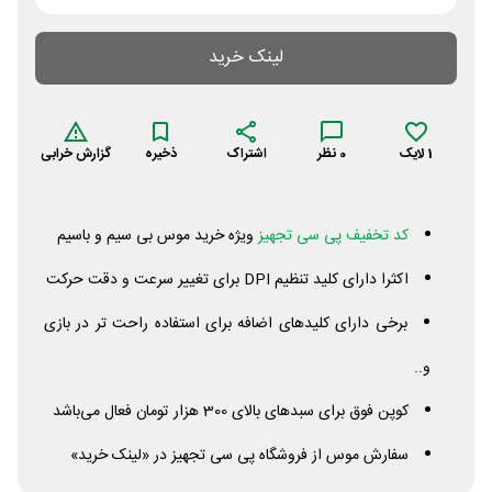
لینک خرید
1
لایک
0
نظر
اشتراک
ذخیره
گزارش خرابی
کد تخفیف پی سی تجهیز
ویژه خرید موس بی سیم و باسیم
اکثرا دارای کلید تنظیم
DPI
برای تغییر سرعت و دقت حرکت
برخی دارای کلیدهای اضافه برای استفاده راحت تر در بازی
و..
کوپن فوق برای سبدهای بالای 300 هزار تومان فعال می‌باشد
سفارش موس از فروشگاه پی سی تجهیز در «لینک خرید»