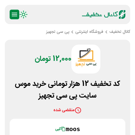
کانال تخفیف
فروشگاه اینترنتی
پی سی تجهیز
12,000 تومان
کد تخفیف 12 هزار تومانی خرید موس
سایت پی سی تجهیز
منقضی شده
moos
کپی