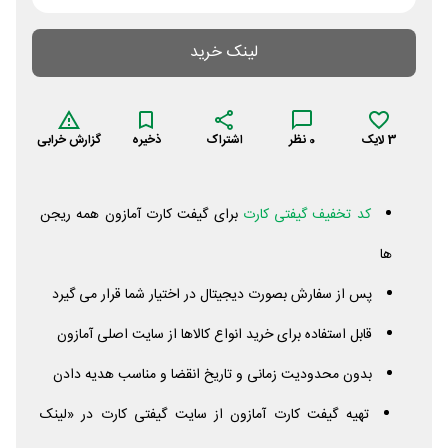
لینک خرید
3
لایک
0
نظر
اشتراک
ذخیره
گزارش خرابی
کد تخفیف گیفتی کارت
برای گیفت کارت آمازون همه ریجن
ها
پس از سفارش بصورت دیجیتال در اختیار شما قرار می گیرد
قابل استفاده برای خرید انواع کالاها از سایت اصلی آمازون
بدون محدودیت زمانی و تاریخ انقضا و مناسب هدیه دادن
تهیه گیفت کارت آمازون از سایت گیفتی کارت در «لینک