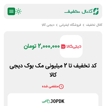
کانال تخفیف
فروشگاه اینترنتی
دیجی کالا
2,000,000 تومان
کد تخفیف تا 2 میلیونی مک بوک دیجی
کالا
منقضی شده
JOPDK
کپی