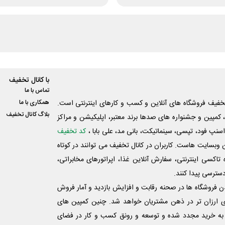
با کانال تخفیف
تماس با ما
فیف فروشگاه های آنلاین و کسب و‌ کارهای اینترنتی است.
همکاری با ما
بلاگ کانال تخفیف
کمپین و جشنواره های صدها برند معتبر، اپلیکیشن و مراکز
اسنپ فود، تپسی، سینماتیکت، بانی مد، علی‌ بابا ،
کد تخفیف
 وبسایت ‌هاست. کاربران در کانال تخفیف می توانند در کوتاه
اکسی اینترنتی، سفارش آنلاین غذا، اپراتورهای مخابراتی،
دسترسی پیدا کنند.
شدن فروشگاه ها در صحنه رقابت و افزایش بازدید و آمار فروش
ی ارزان تر در ذهن مشتریان خواهد شد. چنین کمپین های
به خرید مجدد شده و توسعه و رونق کسب و کار در فضای