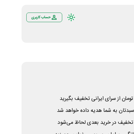
حساب کاربری