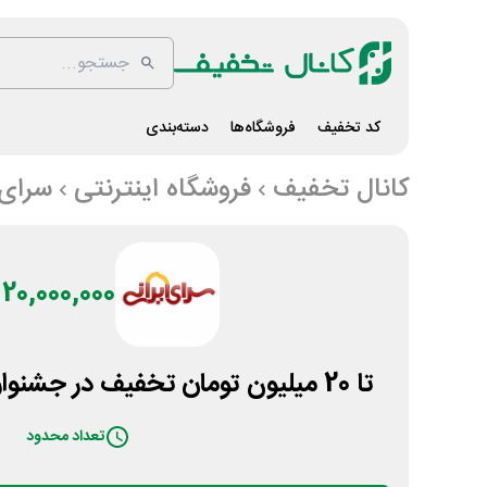
کد تخفیف
فروشگاه‌ها
دسته‌بندی
کانال تخفیف
فروشگاه اینترنتی
سرای 
20,000,000 تومان
تا 20 میلیون تومان تخفیف در جشنواره گنجینه سرای ایرانی
تعداد محدود