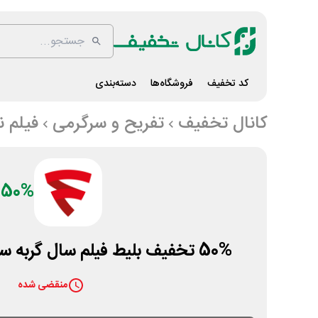
کد تخفیف
فروشگاه‌ها
دسته‌بندی
کانال تخفیف
تفریح و سرگرمی
فیلم 
50%
50% تخفیف بلیط فیلم سال گربه سینما آنلاین فیلم نت
منقضی شده