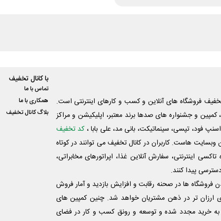
با کانال تخفیف
تماس با ما
فیف فروشگاه های آنلاین و کسب و‌ کارهای اینترنتی است.
همکاری با ما
بلاگ کانال تخفیف
کمپین و جشنواره های صدها برند معتبر، اپلیکیشن و مراکز
اسنپ فود، تپسی، سینماتیکت، بانی مد، علی‌ بابا ،
کد تخفیف
 وبسایت ‌هاست. کاربران در کانال تخفیف می توانند در کوتاه
اکسی اینترنتی، سفارش آنلاین غذا، اپراتورهای مخابراتی،
دسترسی پیدا کنند.
شدن فروشگاه ها در صحنه رقابت و افزایش بازدید و آمار فروش
ی ارزان تر در ذهن مشتریان خواهد شد. چنین کمپین های
به خرید مجدد شده و توسعه و رونق کسب و کار در فضای