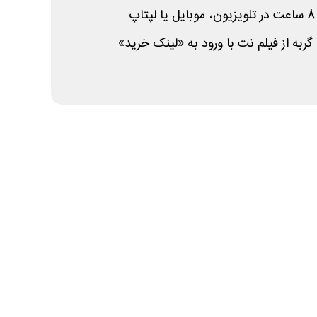
گربه از فیلم نت با ورود به «لینک خرید»