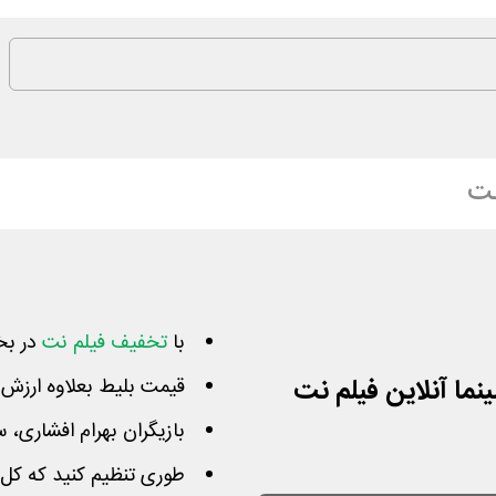
نت
با
تخفیف فیلم نت
در بخ
قیمت بلیط بعلاوه ارزش افزوده بطو
بازیگران بهرام افشاری، س
طوری تنظیم کنید که کل 