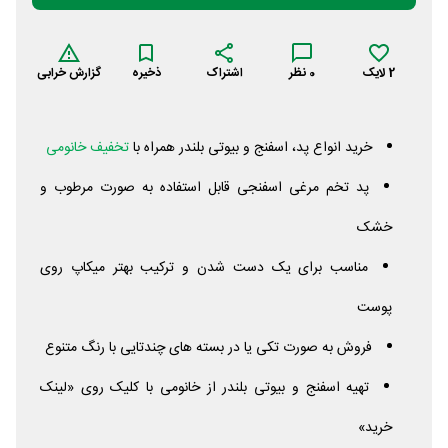
2
لایک
0
نظر
اشتراک
ذخیره
گزارش خرابی
خرید انواع پد، اسفنج و بیوتی بلندر همراه با
تخفیف خانومی
پد تخم مرغی اسفنجی قابل استفاده به صورت مرطوب و
خشک
مناسب برای یک دست شدن و ترکیب بهتر میکاپ روی
پوست
فروش به صورت تکی یا در بسته های چندتایی با رنگ متنوع
تهیه اسفنج و بیوتی بلندر از خانومی با کلیک روی «لینک
خرید»